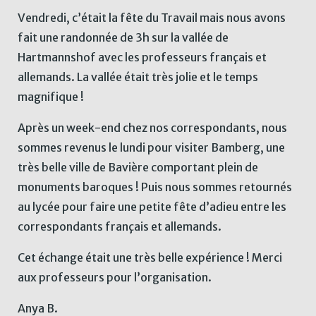
Vendredi, c’était la fête du Travail mais nous avons
fait une randonnée de 3h sur la vallée de
Hartmannshof avec les professeurs français et
allemands. La vallée était très jolie et le temps
magnifique !
Après un week-end chez nos correspondants, nous
sommes revenus le lundi pour visiter Bamberg, une
très belle ville de Bavière comportant plein de
monuments baroques ! Puis nous sommes retournés
au lycée pour faire une petite fête d’adieu entre les
correspondants français et allemands.
Cet échange était une très belle expérience ! Merci
aux professeurs pour l’organisation.
Anya B.