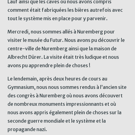
Lauf ainsi que les caves où nous avons compris
comment était fabriquées les bières autrefois avec
tout le système mis en place pour y parvenir.
Mercredi, nous sommes allés à Nuremberg pour
visiter le musée du Futur. Nous avons pu découvrir le
centre-ville de Nuremberg ainsi que la maison de
Albrecht Dürer. La visite était très ludique et nous
avons pu apprendre plein de choses !
Le lendemain, après deux heures de cours au
Gymnasium, nous nous sommes rendus à l’ancien site
des congrès à Nuremberg où nous avons découvert
de nombreux monuments impressionnants et où
nous avons appris également plein de choses sur la
seconde guerre mondiale et le système et la
propagande nazi.