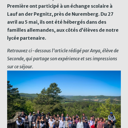
Première ont participé à un échange scolaire à
Lauf an der Pegnitz, près de Nuremberg. Du 27
avril au 5 mai, ils ont été hébergés dans des
familles allemandes, aux côtés d’élèves de notre
lycée partenaire.
Retrouvez ci-dessous l’article rédigé par Anya, élève de
Seconde, qui partage son expérience et ses impressions
sur ce séjour.