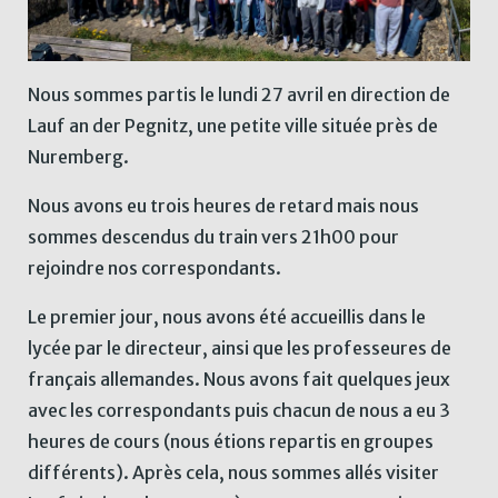
Nous sommes partis le lundi 27 avril en direction de
Lauf an der Pegnitz, une petite ville située près de
Nuremberg.
Nous avons eu trois heures de retard mais nous
sommes descendus du train vers 21h00 pour
rejoindre nos correspondants.
Le premier jour, nous avons été accueillis dans le
lycée par le directeur, ainsi que les professeures de
français allemandes. Nous avons fait quelques jeux
avec les correspondants puis chacun de nous a eu 3
heures de cours (nous étions repartis en groupes
différents). Après cela, nous sommes allés visiter