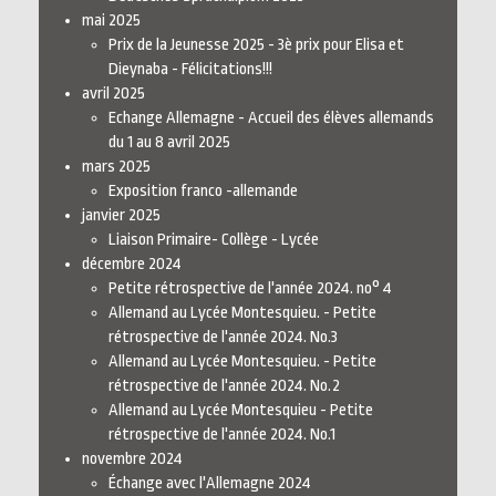
mai 2025
Prix de la Jeunesse 2025 - 3è prix pour Elisa et
Dieynaba - Félicitations!!!
avril 2025
Echange Allemagne - Accueil des élèves allemands
du 1 au 8 avril 2025
mars 2025
Exposition franco -allemande
janvier 2025
Liaison Primaire- Collège - Lycée
décembre 2024
Petite rétrospective de l'année 2024. no° 4
Allemand au Lycée Montesquieu. - Petite
rétrospective de l'année 2024. No.3
Allemand au Lycée Montesquieu. - Petite
rétrospective de l'année 2024. No.2
Allemand au Lycée Montesquieu - Petite
rétrospective de l'année 2024. No.1
novembre 2024
Échange avec l'Allemagne 2024