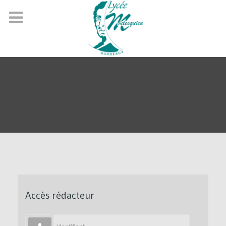
Accès rédacteur
Identifiant