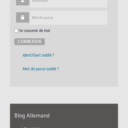
Mot de passe
Se souvenir de moi
CONNEXION
Identifiant oublié ?
Mot de passe oublié ?
Blog Allemand