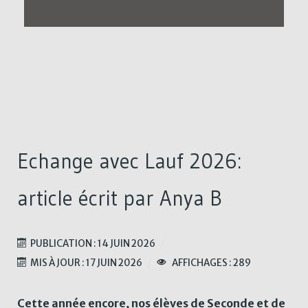
Echange avec Lauf 2026:
article écrit par Anya B
PUBLICATION : 14 JUIN 2026
MIS À JOUR : 17 JUIN 2026
AFFICHAGES : 289
Cette année encore, nos élèves de Seconde et de