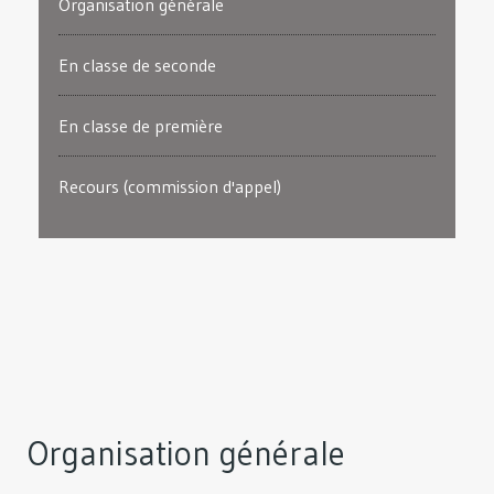
Organisation générale
En classe de seconde
En classe de première
Recours (commission d'appel)
Organisation générale