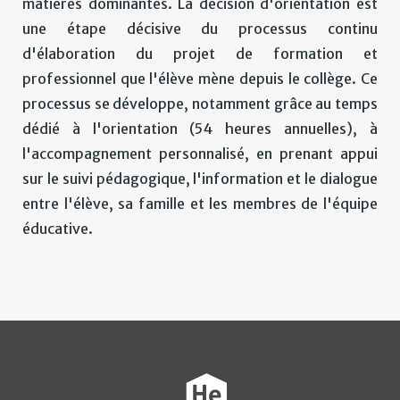
matières dominantes. La décision d'orientation est
une étape décisive du processus continu
d'élaboration du projet de formation et
professionnel que l'élève mène depuis le collège. Ce
processus se développe, notamment grâce au temps
dédié à l'orientation (54 heures annuelles), à
l'accompagnement personnalisé, en prenant appui
sur le suivi pédagogique, l'information et le dialogue
entre l'élève, sa famille et les membres de l'équipe
éducative.