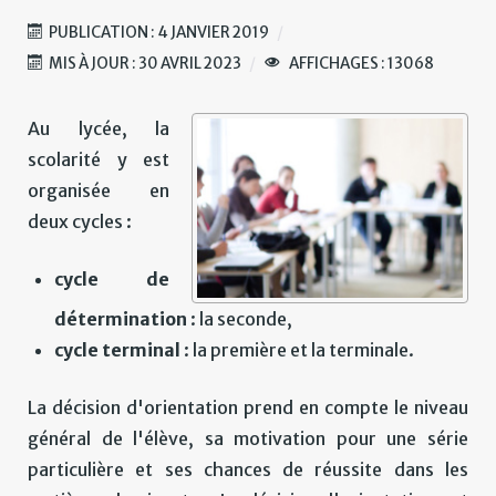
PUBLICATION : 4 JANVIER 2019
MIS À JOUR : 30 AVRIL 2023
AFFICHAGES : 13068
Au lycée, la
scolarité y est
organisée en
deux cycles :
cycle de
détermination
: la seconde,
cycle terminal
: la première et la terminale.
La décision d'orientation prend en compte le niveau
général de l'élève, sa motivation pour une série
particulière et ses chances de réussite dans les