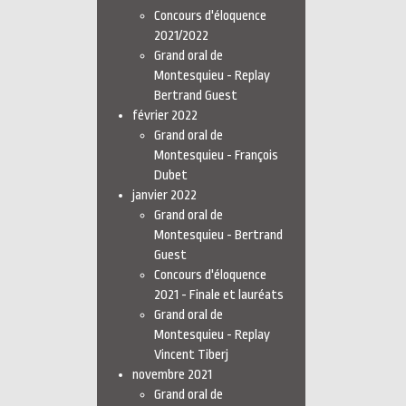
Concours d'éloquence
2021/2022
Grand oral de
Montesquieu - Replay
Bertrand Guest
février 2022
Grand oral de
Montesquieu - François
Dubet
janvier 2022
Grand oral de
Montesquieu - Bertrand
Guest
Concours d'éloquence
2021 - Finale et lauréats
Grand oral de
Montesquieu - Replay
Vincent Tiberj
novembre 2021
Grand oral de