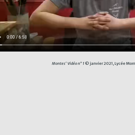
Montes' Vidéo n° 1
© janvier 2021, Lycée Mo