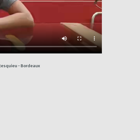
ntesquieu - Bordeaux