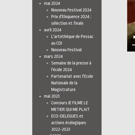
mai 2024
Nouveau Festival 2024
Prix d'Eloquence 2024 :
sélection et finale
avril 2024
L'artothèque de Pessac
au CDI
Nouveau Festival
mars 2024
Semaine de la presse à
l'école 2024
Partenariat avec l'Ecole
Nationale de la
Magistrature
mai 2023
Concours JE FILME LE
METIER QUI ME PLAIT
ECO-DELEGUES et
actions écologiques
2022-2023