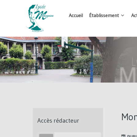
Accueil
Établissement
Ac
Mon
Accès rédacteur