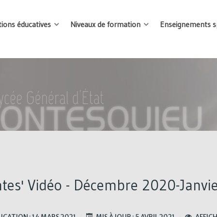
tions éducatives
Niveaux de formation
Enseignements sp
tes' Vidéo - Décembre 2020-Janvi