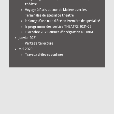
théâtre
Voyage à Paris autour de Molière avec les
Terminales de spécialité théâtre
le Songe d'une nuit d'été en Première de spécialité
le programme des sorties THEATRE 2021-22
11 octobre 2021 Journée d'intégration au TnBA
janvier 2021
Partage ta lecture
mai 2020
Travaux d'élèves confinés