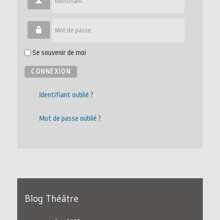
Mot de passe
Se souvenir de moi
CONNEXION
Identifiant oublié ?
Mot de passe oublié ?
Blog Théâtre