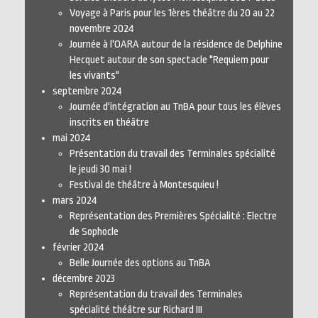
Voyage à Paris pour les 1ères théâtre du 20 au 22
novembre 2024
Journée à l'OARA autour de la résidence de Delphine
Hecquet autour de son spectacle "Requiem pour
les vivants"
septembre 2024
Journée d'intégration au TnBA pour tous les élèves
inscrits en théâtre
mai 2024
Présentation du travail des Terminales spécialité
le jeudi 30 mai !
Festival de théâtre à Montesquieu !
mars 2024
Représentation des Premières Spécialité : Electre
de Sophocle
février 2024
Belle Journée des options au TnBA
décembre 2023
Représentation du travail des Terminales
spécialité théâtre sur Richard III