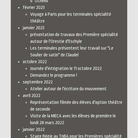
d'"Othello"
février 2023
Voyage à Paris pour les terminales spécialité
théâtre
janvier 2023
présentation de travaux des Première spécialité
autour de l'Orestie d'Eschyle
Les terminales présentent leur travail sur "Le
Soulier de satin" de Claudel
octobre 2022
Journée d'intégration le 11 octobre 2022
Demandez le programme !
septembre 2022
Atelier autour de l'écriture du mouvement
avril 2022
Représentation filmée des élèves d'option théâtre
de seconde
Visite de la MECA avec les élèves de première le
lundi 28 mars 2022
janvier 2022
Stage Régie au TnBA pour les Premières spécialité