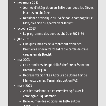
novembre 2023
Journée d'intégration au TnBA pour tous les élèves
inscrits en théâtre
Résidence artistique au Lycée par la compagnie Le
Glob, création du spectacle "Marilyn"
octobre 2023
Le programme des sorties théâtre 2023-24
juin 2023
Quelques images de la représentation des
Premières spécialité théâtre : le cercle de craie
caucasien, de Brecht
mai 2023
Les premières de spécialité théâtre présentent
Brecht le 1er juin
Représentation "Les Acteurs de Bonne foi" de
Marivaux par les Terminales option FAC
mars 2023
Atelier marionnette en Première spé avec la
compagnie Liquidambar
Belle journée des options au TnBA autour