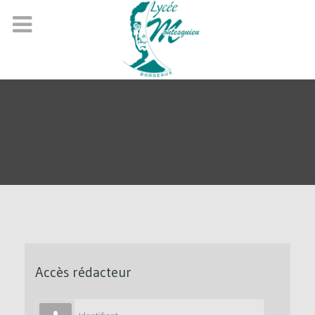
Accès rédacteur
Identifiant