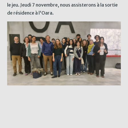
le jeu. Jeudi 7 novembre, nous assisterons à la sortie
de résidence à l'Oara.