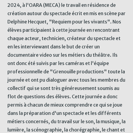
2024, à l'OARA (MECA) le travail en résidence de
création autour du spectacle écrit en mis en scène par
Delphine Hecquet, "Requiem pour les vivants". Nos
élèves participaient à cette journée en rencontrant
chaque acteur, technicien, créateur du spectacle et
en les interviewant dans le but de créer un
documentaire video sur les métiers du théâtre. Ils
ont donc été suivis par les caméras et l'équipe
professionnelle de "Grenouille productions" toute la
journée et ont pu dialoguer avec tous les membres du
collectif qui se sont très généreusement soumis au
flot de questions des élèves. Cette journée a donc
permis à chacun de mieux comprendre ce qui se joue
dans la préparation d'un spectacle et les différents
métiers concernés, du travail sur le son, la musique, la
lumière, la scénographie, la chorégraphie, le chant et