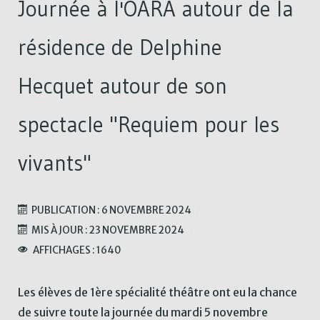
Journée à l'OARA autour de la
résidence de Delphine
Hecquet autour de son
spectacle "Requiem pour les
vivants"
PUBLICATION : 6 NOVEMBRE 2024
MIS À JOUR : 23 NOVEMBRE 2024
AFFICHAGES : 1640
Les élèves de 1ère spécialité théâtre ont eu la chance
de suivre toute la journée du mardi 5 novembre