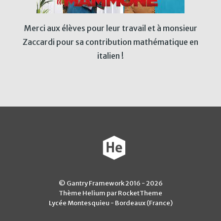
Merci aux élèves pour leur travail et à monsieur
Zaccardi pour sa contribution mathématique en
italien !
© Gantry Framework 2016 - 2026
Thème Helium par RocketTheme
Lycée Montesquieu - Bordeaux (France)