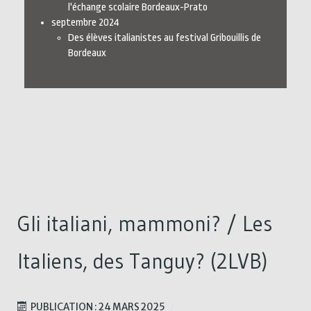
l'échange scolaire Bordeaux-Prato
septembre 2024
Des élèves italianistes au festival Gribouillis de
Bordeaux
Gli italiani, mammoni? / Les
Italiens, des Tanguy? (2LVB)
PUBLICATION : 24 MARS 2025