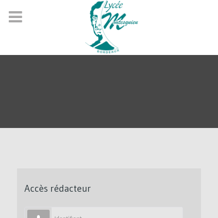
Accès rédacteur
Identifiant