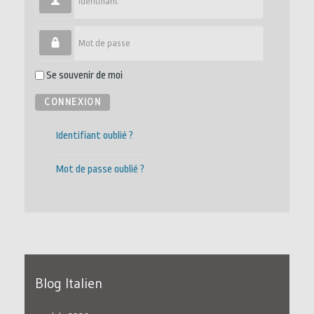
Mot de passe
Se souvenir de moi
CONNEXION
Identifiant oublié ?
Mot de passe oublié ?
Blog Italien