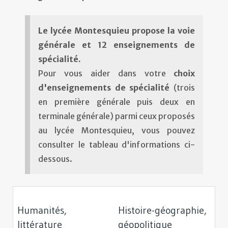
Le lycée Montesquieu propose la voie
générale et 12 enseignements de
spécialité.
Pour vous aider dans votre
choix
d'enseignements de spécialité
(trois
en première générale puis deux en
terminale générale) parmi ceux proposés
au lycée Montesquieu, vous pouvez
consulter le tableau d'informations ci-
dessous.
Humanités,
Histoire-géographie,
littérature
géopolitique