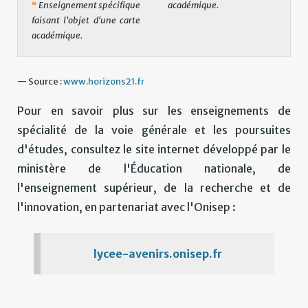
*
Enseignement spécifique
académique.
faisant l'objet d'une carte
académique.
— Source :
www.horizons21.fr
Pour en savoir plus sur les enseignements de
spécialité de la voie générale et les poursuites
d'études, consultez le site internet développé par le
ministère de l'Éducation nationale, de
l'enseignement supérieur, de la recherche et de
l'innovation, en partenariat avec l'Onisep :
lycee-avenirs.onisep.fr