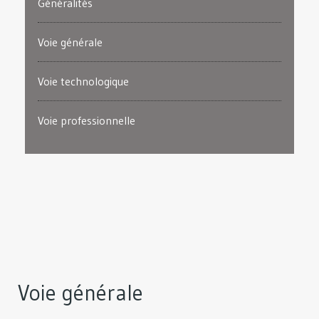
Généralités
Voie générale
Voie technologique
Voie professionnelle
Voie générale