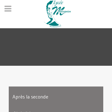
Après la seconde