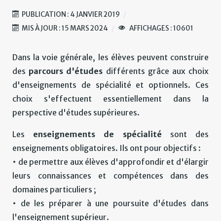
PUBLICATION : 4 JANVIER 2019
MIS À JOUR : 15 MARS 2024
AFFICHAGES : 10601
Dans la voie générale, les élèves peuvent construire
des
parcours d'études
différents grâce aux choix
d'enseignements de spécialité et optionnels. Ces
choix s'effectuent essentiellement dans la
perspective d'études supérieures.
Les
enseignements de spécialité
sont des
enseignements obligatoires. Ils ont pour objectifs :
• de permettre aux élèves d'approfondir et d'élargir
leurs connaissances et compétences dans des
domaines particuliers ;
• de les préparer à une poursuite d'études dans
l'enseignement supérieur.