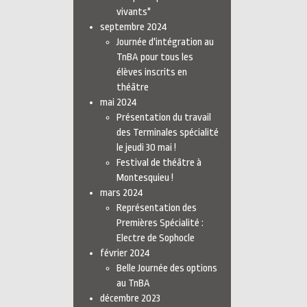
vivants"
septembre 2024
Journée d'intégration au
TnBA pour tous les
élèves inscrits en
théâtre
mai 2024
Présentation du travail
des Terminales spécialité
le jeudi 30 mai !
Festival de théâtre à
Montesquieu !
mars 2024
Représentation des
Premières Spécialité :
Electre de Sophocle
février 2024
Belle Journée des options
au TnBA
décembre 2023