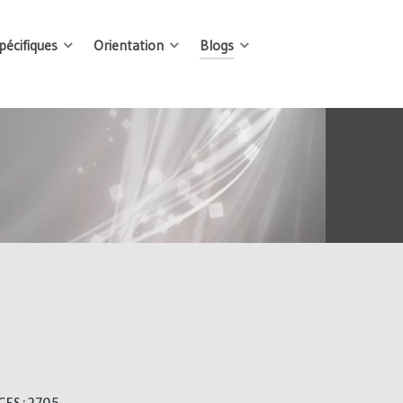
écifiques
Orientation
Blogs