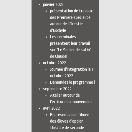
janvier 2023
présentation de travaux
des Première spécialité
autour de l'Orestie
d'Eschyle
Les terminales
présentent leur travail
sur "Le Soulier de satin"
de Claudel
octobre 2022
Journée d'intégration le 11
octobre 2022
Demandez le programme !
septembre 2022
Atelier autour de
l'écriture du mouvement
avril 2022
Représentation filmée
des élèves d'option
théâtre de seconde