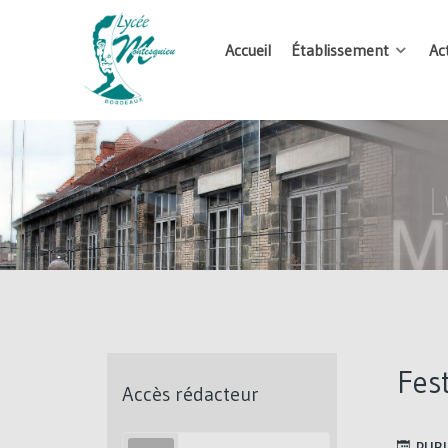
Accueil
Établissement
Ac
Fes
Accès rédacteur