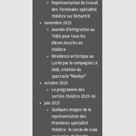
Représentation du travail
des Terminales spécialité
théâtre sur Richard III
novembre 2023
Journée d'intégration au
TnBA pour tous les
élèves inscrits en
théâtre
Résidence artistique au
Lycée par la compagnie Le
Glob, création du
spectacle "Marilyn"
octobre 2023
Le programme des
sorties théâtre 2023-24
juin 2023
Quelques images de la
représentation des
Premières spécialité
théâtre : le cercle de craie