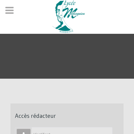
Accès rédacteur
Identifiant