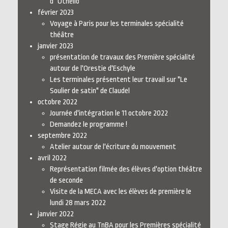
d'"Othello"
février 2023
Voyage à Paris pour les terminales spécialité
théâtre
janvier 2023
présentation de travaux des Première spécialité
autour de l'Orestie d'Eschyle
Les terminales présentent leur travail sur "Le
Soulier de satin" de Claudel
octobre 2022
Journée d'intégration le 11 octobre 2022
Demandez le programme !
septembre 2022
Atelier autour de l'écriture du mouvement
avril 2022
Représentation filmée des élèves d'option théâtre
de seconde
Visite de la MECA avec les élèves de première le
lundi 28 mars 2022
janvier 2022
Stage Régie au TnBA pour les Premières spécialité