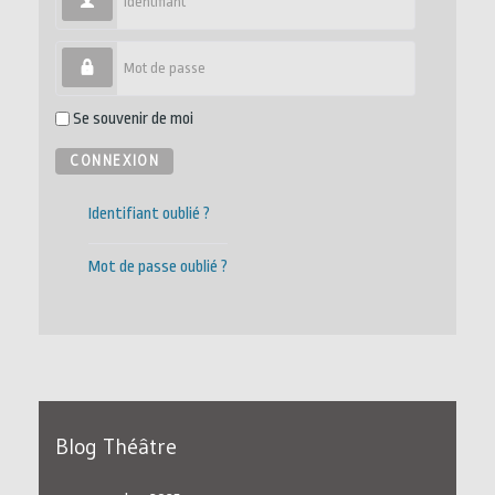
Mot de passe
Se souvenir de moi
CONNEXION
Identifiant oublié ?
Mot de passe oublié ?
Blog Théâtre