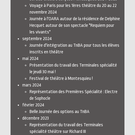
Voyage à Paris pour les 1ères théâtre du 20 au 22
novembre 2024
Journée à l'OARA autour de la résidence de Delphine
Hecquet autour de son spectacle "Requiem pour
les vivants"
septembre 2024
Journée d'intégration au TnBA pour tous les élèves
inscrits en théâtre
mai 2024
Présentation du travail des Terminales spécialité
le jeudi 30 mai !
Festival de théâtre à Montesquieu !
mars 2024
Représentation des Premières Spécialité : Electre
de Sophocle
février 2024
Belle Journée des options au TnBA
décembre 2023
Représentation du travail des Terminales
spécialité théâtre sur Richard III