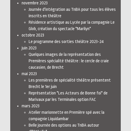
novembre 2023
Journée d'intégration au TnBA pour tous les élèves
inscrits en théâtre
Résidence artistique au Lycée par la compagnie Le
Glob, création du spectacle "Marilyn"
octobre 2023
Le programme des sorties théâtre 2023-24
juin 2023
Quelques images de la représentation des
Premières spécialité théâtre : le cercle de craie
caucasien, de Brecht
mai 2023
Les premières de spécialité théâtre présentent
Brecht le 1er juin
Représentation "Les Acteurs de Bonne foi" de
Marivaux par les Terminales option FAC
mars 2023
Atelier marionnette en Première spé avec la
compagnie Liquidambar
Belle journée des options au TnBA autour