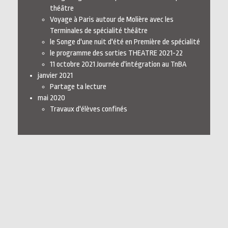
théâtre
Voyage à Paris autour de Molière avec les
Terminales de spécialité théâtre
le Songe d'une nuit d'été en Première de spécialité
le programme des sorties THEATRE 2021-22
11 octobre 2021 Journée d'intégration au TnBA
janvier 2021
Partage ta lecture
mai 2020
Travaux d'élèves confinés